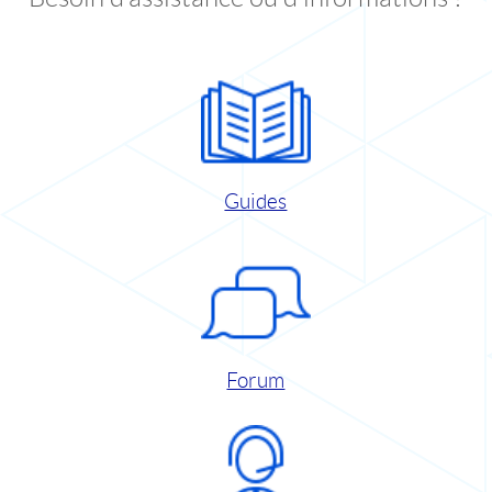
Guides
Forum